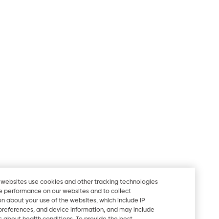
excom's websites use cookies and other tracking technologies
o analyze performance on our websites and to collect
nformation about your use of the websites, which include IP
ddress, preferences, and device information, and may include