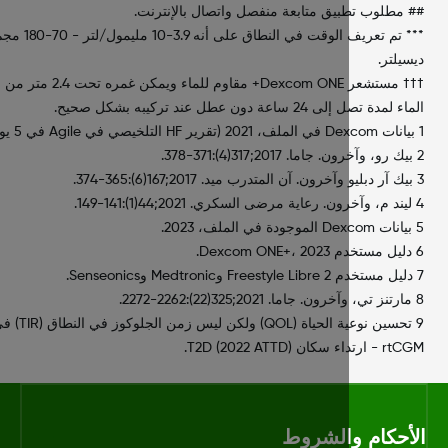
طلوب تطبيق متابعة منفصل واتصال بالإنترنت.
*** تم تعريف الوقت في النطاق على أنه 3.9-10 مليمول/لتر - 70-180 مجم/
تر.
††† مستشعر Dexcom ONE+ مقاوم للماء ويمكن غمره تحت 2.4 متر من
ل إلى 24 ساعة دون عطل عند تركيبه بشكل صحيح.
9 تحسين نوعية الحياة (QOL) ولكن ليس زمن الجلوكوز في النطاق (TIR) ​​في
T2D (2022 AT).
حكام والشروط