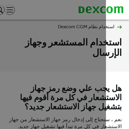
استخدام نظام Dexcom CGM
ستخدام المستشعر وجهاز
إرسال
 يجب علي وضع رمز جهاز
استشعار في كل مرة أقوم فيها
شغيل جهاز الاستشعار جديد؟
م ، ستحتاج إلى إدخال رمز جهاز الاستشعار من جهاز
استشعار في كل مرة تبدأ فيها تشغيل جهاز جديد.