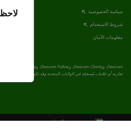
سياسة الخصوصية
لاحظن
شروط الاستخدام
معلومات الأمان
تجارية أو علامات مُسجلة في الولايات المتحدة وقد تكون كذلك في بلدان أ
تغيير المنطقة
AE