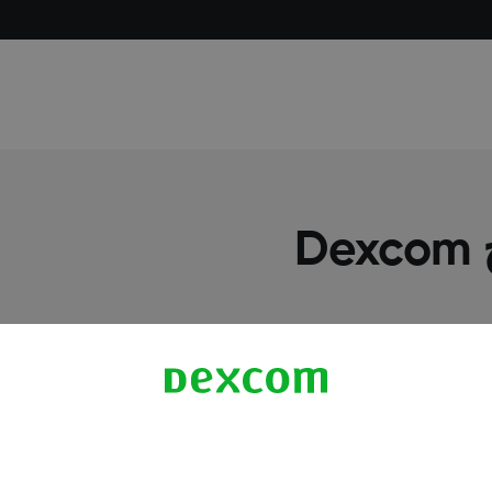
D
معلومات اكثر