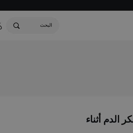
البحث
راءات سكر الدم أثناء