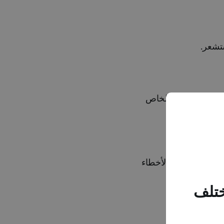
ف أو جهاز الاستقبال الخاص
 فصل استكشاف الأخطاء
ختلف