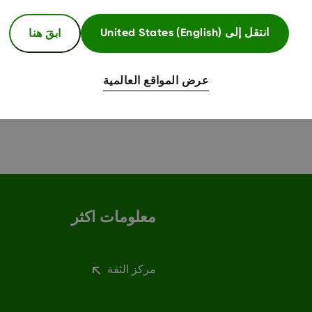
ابقَ هنا
انتقل إلى
United States (English)
عرض المواقع العالمية
معلومات اكثر
مركز الثقة