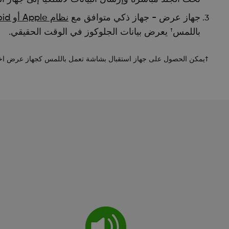
جهاز عرض - جهاز ذكي متوافق مع
نظام Apple أو Android
باللمس
يعرض بيانات الجلوكوز في الوقت الحقيقي.
†
†يمكن الحصول على جهاز استقبال بشاشة تعمل باللمس كجهاز عرض اخت