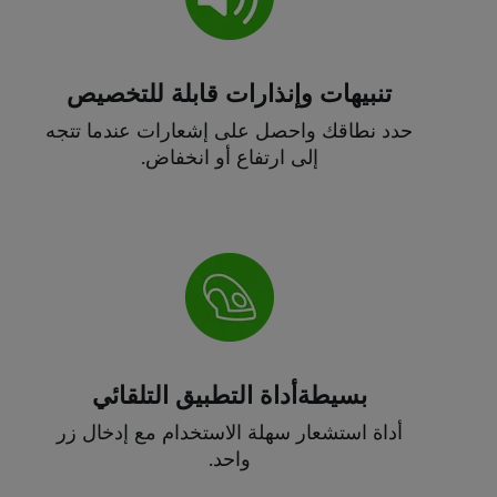
تنبيهات وإنذارات قابلة للتخصيص
حدد نطاقك واحصل على إشعارات عندما تتجه
إلى ارتفاع أو انخفاض.
بسيطةأداة التطبيق التلقائي
أداة استشعار سهلة الاستخدام مع إدخال زر
واحد.