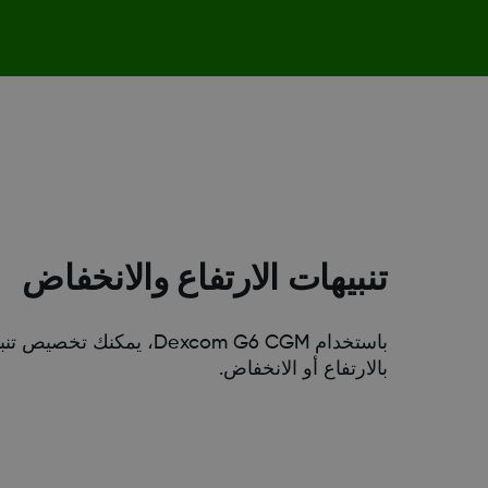
تنبيهات الارتفاع والانخفاض
باستخدام Dexcom G6 CGM، يم
بالارتفاع أو الانخفاض.