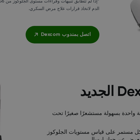
الدم لاتخاذ قرارات علاج مرض السكري.
اتصل بمندوب Dexcom
ة واحدة بسهولة مستشعرًا صغيرًا تحت
ل مستمر على قياس مستويات الجلوكوز
العرض عبر جهاز إرسال.