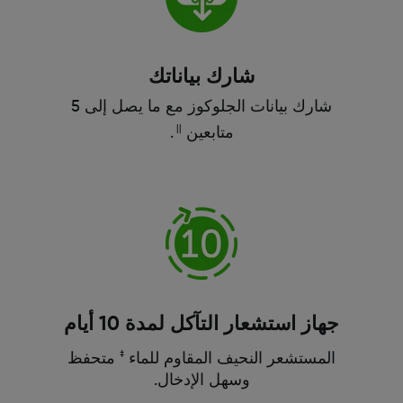
شارك بياناتك
شارك بيانات الجلوكوز مع ما يصل إلى 5
||
متابعين
.
جهاز استشعار التآكل لمدة 10 أيام
‡
المستشعر النحيف المقاوم للماء
متحفظ
وسهل الإدخال.