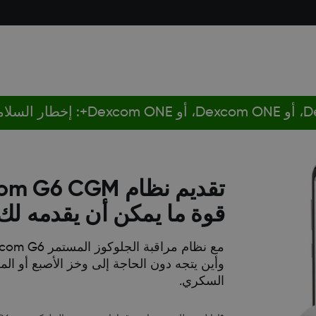
قوة ما يمكن أن يقدمه لك Dexcom G6
وأين يتجه دون الحاجة إلى وخز الأصبع أو ا
السكري.