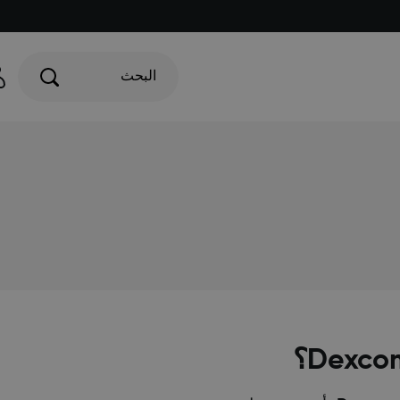
البحث