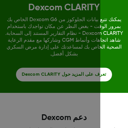
Dexcom CLARITY
يمكنك تتبع بيانات الجلوكوز من Dexcom G6 الخاص بك
ور الوقت - بغض النظر عن مكان تواجدك باستخدام
Dexcom CLARITY - نظام التقارير المستند إلى السحابة.
شاهد اتجاهات وأنماط CGM وشاركها مع مقدم الرعاية
حية الخاص بك لمساعدتك على إدارة مرض السكري
بشكل أفضل.
تعرف على المزيد حول Dexcom CLARITY
دعم Dexcom