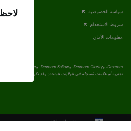
سياسة الخصوصية
لاحظن
شروط الاستخدام
معلومات الأمان
تجارية أو علامات مُسجلة في الولايات المتحدة وقد تكون كذلك في بلدان أ
تغيير المنطقة
IL