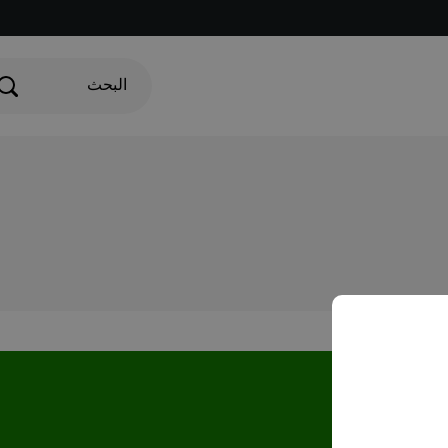
البحث