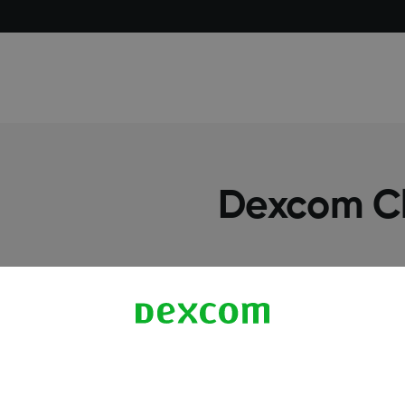
معلومات اكثر