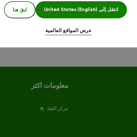
ابقَ هنا
انتقل إلى
United States (English)
عرض المواقع العالمية
معلومات اكثر
مركز الثقة