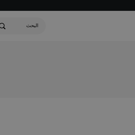
البحث