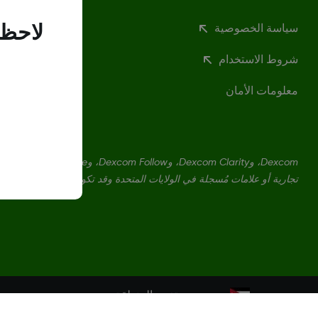
سياسة الخصوصية
لاحظن
شروط الاستخدام
معلومات الأمان
تجارية أو علامات مُسجلة في الولايات المتحدة وقد تكون كذلك في بلدان أ
تغيير المنطقة
JO