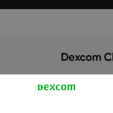
معلومات اكثر