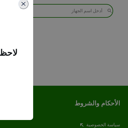
لاحظن
الأحكام والشروط
سياسة الخصوصية