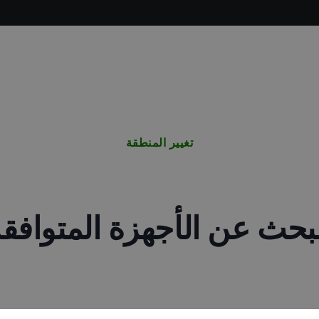
تغيير المنطقة
بحث عن الأجهزة المتوافق