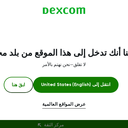
ا أنك تدخل إلى هذا الموقع من بلد م
لا تقلق—نحن نهتم بالأمر
ابقَ هنا
انتقل إلى
United States (English)
معلومات اكثر
عرض المواقع العالمية
مركز الثقة