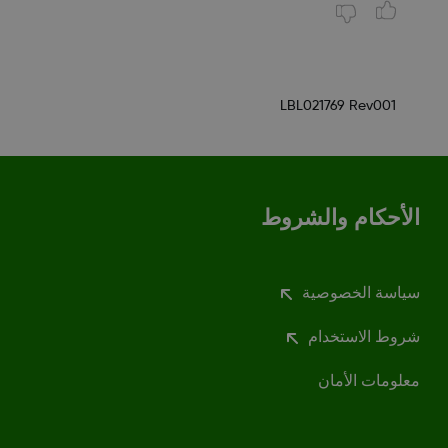
LBL021769 Rev001
الأحكام والشروط
سياسة الخصوصية
شروط الاستخدام
معلومات الأمان