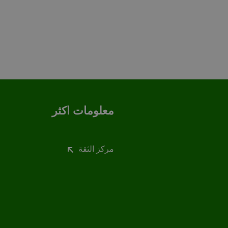
معلومات اكثر
مركز الثقة