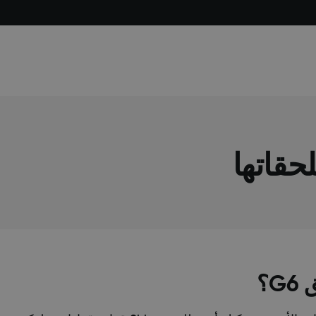
حقاتها