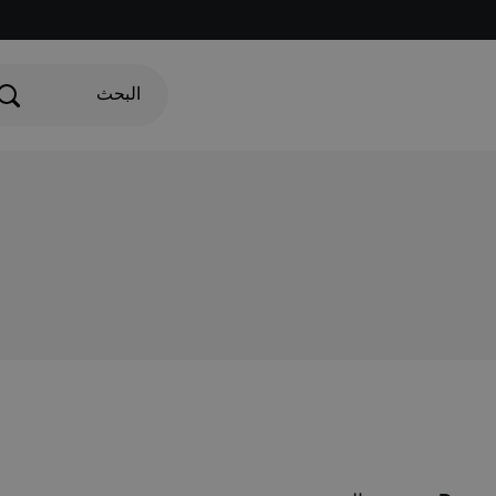
البحث