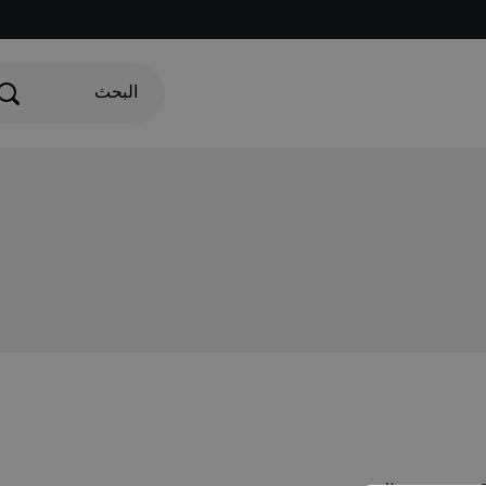
البحث