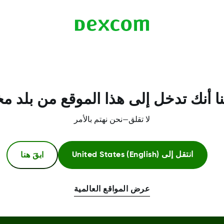
ا أنك تدخل إلى هذا الموقع من بلد م
لا تقلق—نحن نهتم بالأمر
ابقَ هنا
انتقل إلى
United States (English)
عرض المواقع العالمية
معلومات اكثر