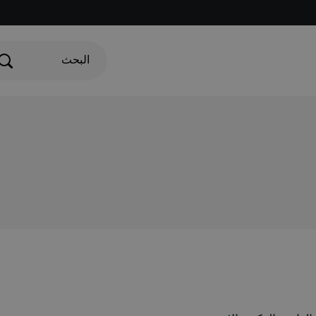
البحث