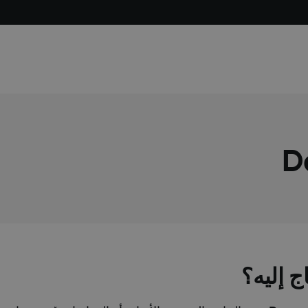
ج إليه؟