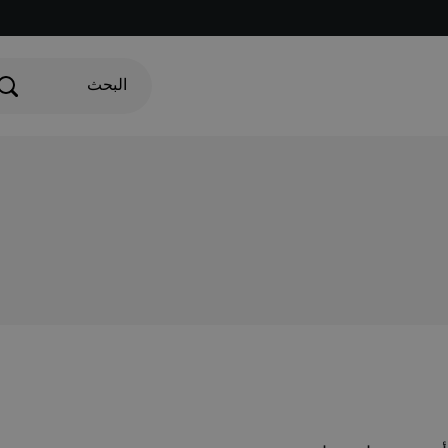
البحث