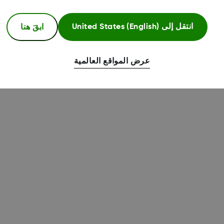
ابقَ هنا
انتقل إلى
United States (English)
عرض المواقع العالمية