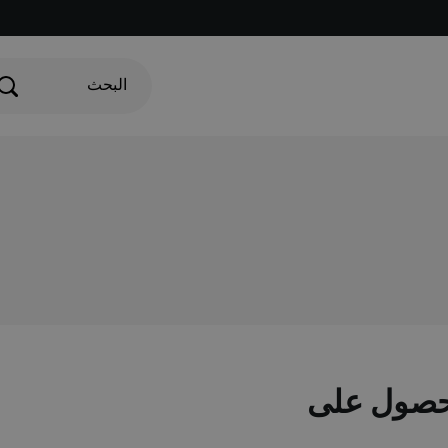
البحث
ستمرار في الحصول على