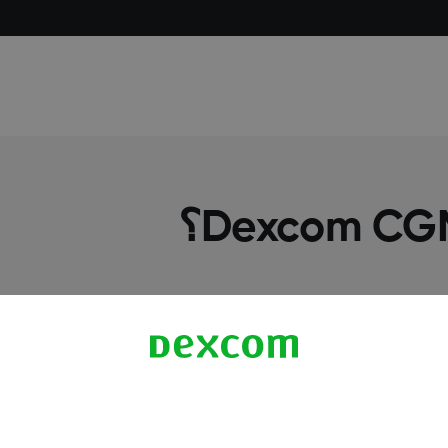
معلومات اكثر