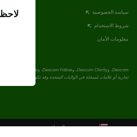
سياسة الخصوصية
لاحظن
شروط الاستخدام
معلومات الأمان
تجارية أو علامات مُسجلة في الولايات المتحدة وقد تكون كذلك في بلدان أ
تغيير المنطقة
OM