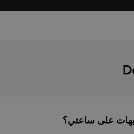
بيهات على ساعتي؟