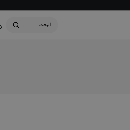
البحث