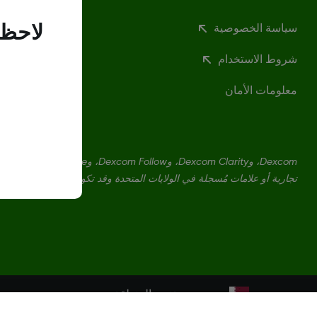
سياسة الخصوصية
لاحظن
شروط الاستخدام
معلومات الأمان
تجارية أو علامات مُسجلة في الولايات المتحدة وقد تكون كذلك في بلدان أ
تغيير المنطقة
QA