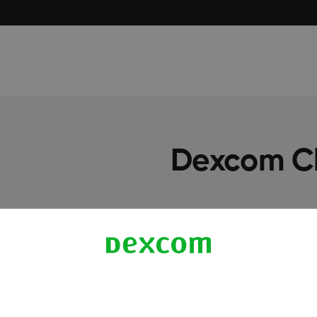
معلومات اكثر