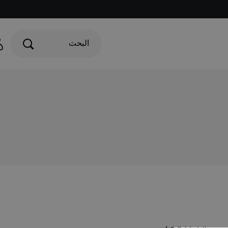
البحث