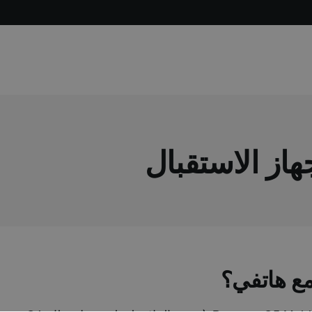
هاز الاستقبال