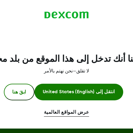
ا أنك تدخل إلى هذا الموقع من بلد م
لا تقلق—نحن نهتم بالأمر
ابقَ هنا
انتقل إلى
United States (English)
عرض المواقع العالمية
معلومات اكثر