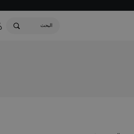
البحث