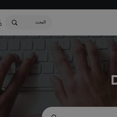
البحث