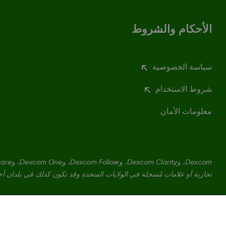
الأحكام والشروط
سياسة الخصوصية
شروط الاستخدام
معلومات الأمان
تجارية أو علامات مُسجلة في الولايات المتحدة وقد تكون كذلك في بلدان أ