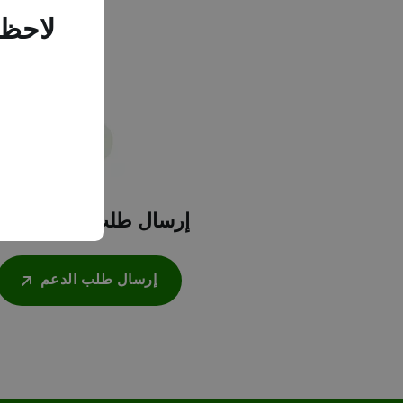
لاحظن
إرسال طلب الدعم الفن
إرسال طلب الدعم