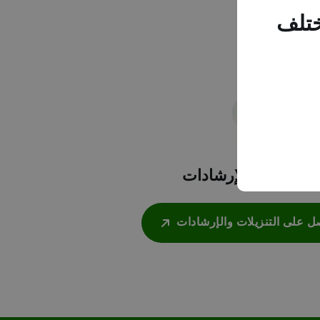
ختلف
التنزيلات والإرشادات
 على التنزيلات والإرشادات