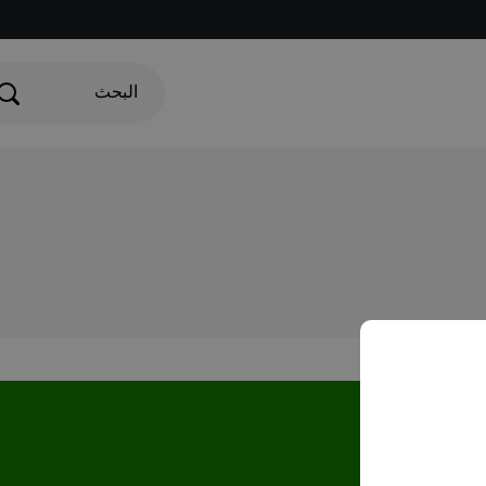
البحث