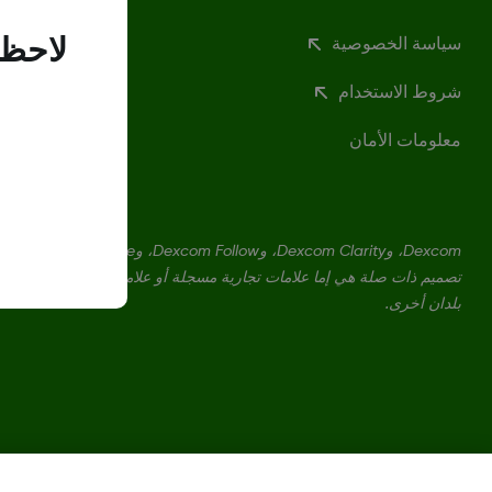
سياسة الخصوصية
لاحظن
شروط الاستخدام
معلومات الأمان
بلدان أخرى.
تغيير المنطقة