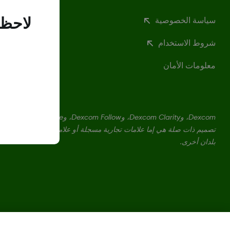
سياسة الخصوصية
لاحظن
شروط الاستخدام
معلومات الأمان
بلدان أخرى.
تغيير المنطقة