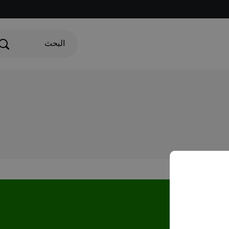
البحث