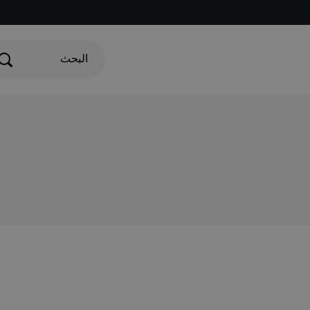
البحث