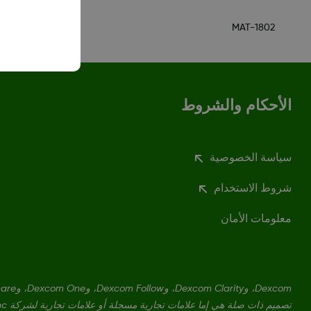
MAT-1802
الأحكام والشروط
سياسة الخصوصية
شروط الاستخدام
معلومات الأمان