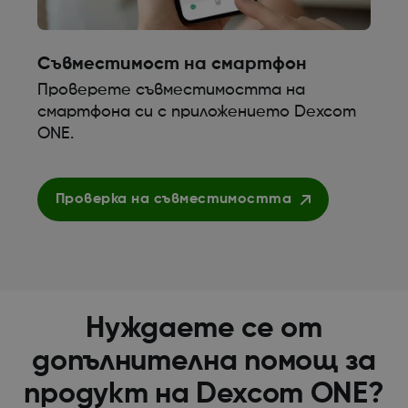
Съвместимост на смартфон
Проверете съвместимостта на
смартфона си с приложението Dexcom
ONE.
Проверка на съвместимостта
Нуждаете се от
допълнителна помощ за
продукт на Dexcom ONE?