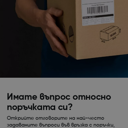
Имате въпрос относно
поръчката си?
Открийте отговорите на най-често
задаваните въпроси във връзка с поръчки,