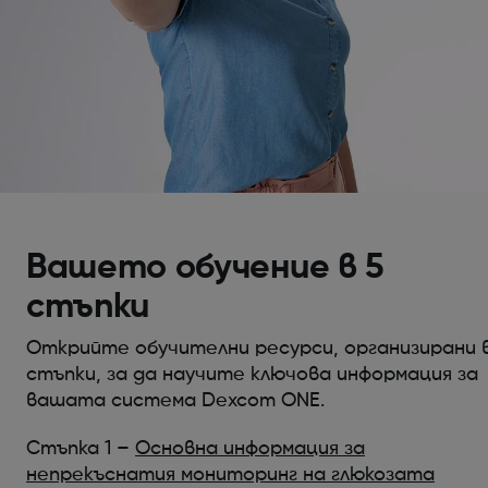
Вашето обучение в 5
стъпки
Открийте обучителни ресурси, организирани в
стъпки, за да научите ключова информация за
вашата система Dexcom ONE.
Стъпка 1 –
Основна информация за
непрекъснатия мониторинг на глюкозата