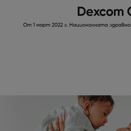
Dexcom O
От 1 март 2022 г. Националната здравн