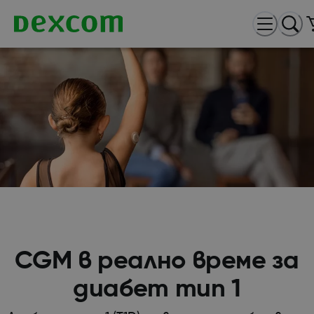
CGM в реално време за
диабет тип 1