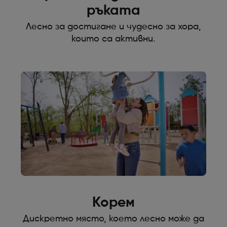
ръката
Лесно за достигане и чудесно за хора,
които са активни.
Корем
Дискретно място, което лесно може да