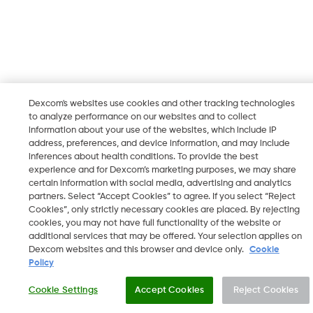
Dexcom's websites use cookies and other tracking technologies
to analyze performance on our websites and to collect
information about your use of the websites, which include IP
address, preferences, and device information, and may include
inferences about health conditions. To provide the best
experience and for Dexcom’s marketing purposes, we may share
certain information with social media, advertising and analytics
partners. Select “Accept Cookies” to agree. If you select “Reject
Cookies”, only strictly necessary cookies are placed. By rejecting
cookies, you may not have full functionality of the website or
additional services that may be offered. Your selection applies on
Dexcom websites and this browser and device only.
Cookie
Policy
Cookie Settings
Accept Cookies
Reject Cookies