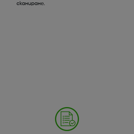
сканиране.