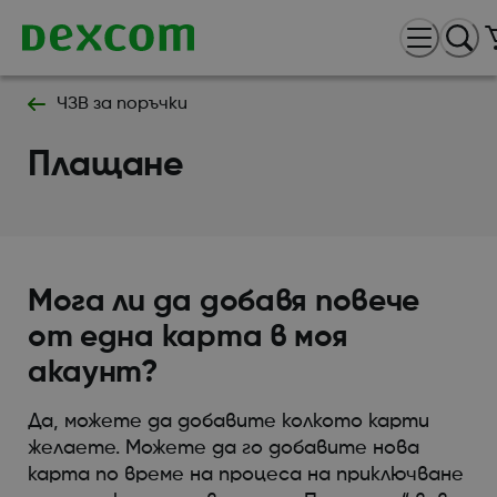
ЧЗВ за поръчки
Плащане
Мога ли да добавя повече
от една карта в моя
акаунт?
Да, можете да добавите колкото карти
желаете. Можете да го добавите нова
карта по време на процеса на приключване