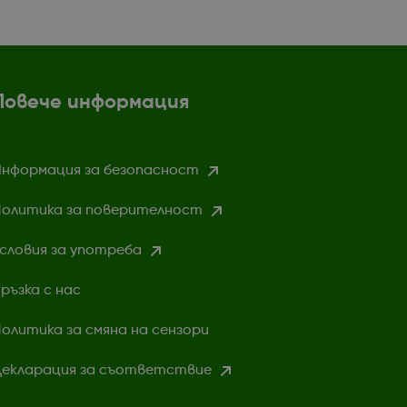
Повече информация
нформация за безопасност
олитика за поверителност
словия за употреба
ръзка с нас
олитика за смяна на сензори
екларация за съответствие