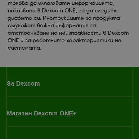
трябва да използвате информацията,
показвана в Dexcom ONE, за да следите
диабета си. Инструкциите за продукта
съдържат важна информация за
отстраняване на неизправности в Dexcom
ONE и за работните характеристики на
системата.
За Dexcom
Магазин Dexcom ONE+