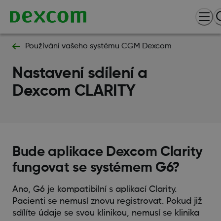
Používání vašeho systému CGM Dexcom
Nastavení sdílení a
Dexcom CLARITY
Bude aplikace Dexcom Clarity
fungovat se systémem G6?
Ano, G6 je kompatibilní s aplikací Clarity.
Pacienti se nemusí znovu registrovat. Pokud již
sdílíte údaje se svou klinikou, nemusí se klinika