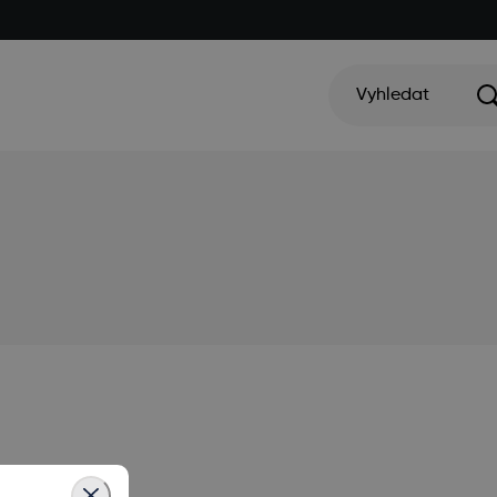
Vyhledat