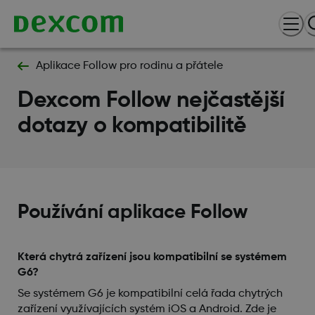
Aplikace Follow pro rodinu a přátele
Dexcom Follow nejčastější
dotazy o kompatibilitě
Používání aplikace Follow
Která chytrá zařízení jsou kompatibilní se systémem
G6?
Se systémem G6 je kompatibilní celá řada chytrých
zařízení využívajících systém iOS a Android. Zde je