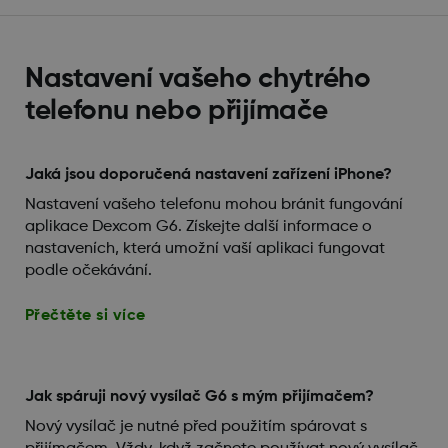
Nastavení vašeho chytrého
telefonu nebo přijímače
Jaká jsou doporučená nastavení zařízení iPhone?
Nastavení vašeho telefonu mohou bránit fungování
aplikace Dexcom G6. Získejte další informace o
nastaveních, která umožní vaší aplikaci fungovat
podle očekávání.
Přečtěte si více
Jak spáruji nový vysílač G6 s mým přijímačem?
Nový vysílač je nutné před použitím spárovat s