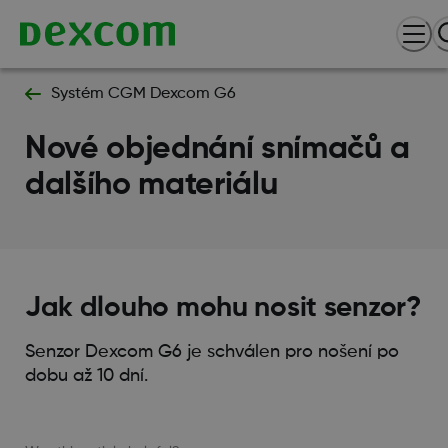
Systém CGM Dexcom G6
Nové objednání snímačů a
dalšího materiálu
Jak dlouho mohu nosit senzor?
Senzor Dexcom G6 je schválen pro nošení po
dobu až 10 dní.