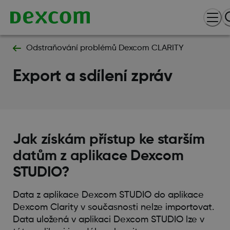
Odstraňování problémů Dexcom CLARITY
Export a sdílení zpráv
Jak získám přístup ke starším
datům z aplikace Dexcom
STUDIO?
Data z aplikace Dexcom STUDIO do aplikace
Dexcom Clarity v současnosti nelze importovat.
Data uložená v aplikaci Dexcom STUDIO lze v