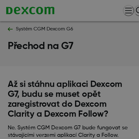
Systém CGM Dexcom G6
Přechod na G7
Až si stáhnu aplikaci Dexcom
G7, budu se muset opět
zaregistrovat do Dexcom
Clarity a Dexcom Follow?
Ne. Systém CGM Dexcom G7 bude fungovat se
stávajícími verzemi aplikací Clarity a Follow.