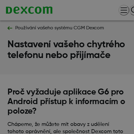
Používání vašeho systému CGM Dexcom
Nastavení vašeho chytrého
telefonu nebo přijímače
Proč vyžaduje aplikace G6 pro
Android přístup k informacím o
poloze?
Chápeme, že můžete mít obavy z udělení
tohoto oprávnění, ale společnost Dexcom toto