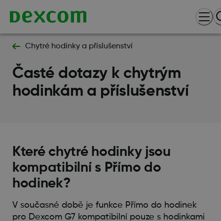
Chytré hodinky a příslušenství
Časté dotazy k chytrým
hodinkám a příslušenství
Které chytré hodinky jsou
kompatibilní s Přímo do
hodinek?
V současné době je funkce Přímo do hodinek
pro Dexcom G7 kompatibilní pouze s hodinkami