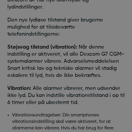
lydindstillinger.
Den nye lydløse tilstand giver brugerne
mulighed for at tilsidesætte
telefonindstillingerne:
Støjsvag tilstand (vibration):
Når denne
indstilling er aktiveret, vil alle Dexcom G7 CGM-
systemalarmer vibrere. Advarselsmeddelelsen
Snart kritisk lav og tekniske alarmer vil stadig
eskalere til lyd, hvis de ikke bekræftes.
Vibration:
Alle alarmer vibrerer, men udsender
ikke lyd. Du kan indstille vibrationstilstand i op til
6 timer eller på ubestemt tid.
Vibrationsundtagelser: Din smartphones
vibrationsindstilling skal være aktiveret, for at
alarmerne kan vibrere. Hvis du har brug for flere