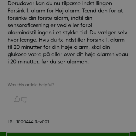
Derudover kan du nu tilpasse indstillingen
Forsink 1. alarm for Høj alarm. Tænd den for at
forsinke din første alarm, indtil din
sensoraflæsning er ved eller forbi
alarmindstillingen i et stykke tid. Du vælger selv
hvor længe. Hvis du fx indstiller Forsink 1. alarm
til 20 minutter for din Høje alarm, skal din
glukose være på eller over dit høje alarmniveau
i 20 minutter, før du ser alarmen.
Was this article helpful?
LBL-1000444 Rev001