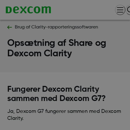
Brug af Clarity-rapporteringssoftwaren
Opsætning af Share og
Dexcom Clarity
Fungerer Dexcom Clarity
sammen med Dexcom G7?
Ja, Dexcom G7 fungerer sammen med Dexcom
Clarity.