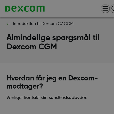
Introduktion til Dexcom G7 CGM
Almindelige spørgsmål til
Dexcom CGM
Hvordan får jeg en Dexcom-
modtager?
Venligst kontakt din sundhedsudbyder.