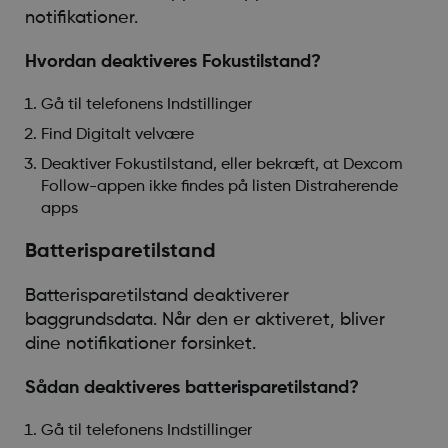
notifikationer.
Hvordan deaktiveres Fokustilstand?
Gå til telefonens Indstillinger
Find Digitalt velvære
Deaktiver Fokustilstand, eller bekræft, at Dexcom
Follow-appen ikke findes på listen Distraherende
apps
Batterisparetilstand
Batterisparetilstand deaktiverer
baggrundsdata. Når den er aktiveret, bliver
dine notifikationer forsinket.
Sådan deaktiveres batterisparetilstand?
Gå til telefonens Indstillinger