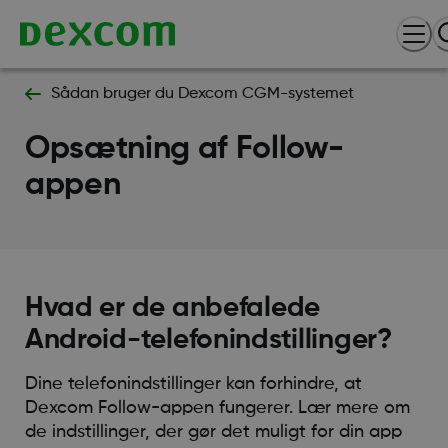
Sådan bruger du Dexcom CGM-systemet
Opsætning af Follow-
appen
Hvad er de anbefalede
Android-telefonindstillinger?
Dine telefonindstillinger kan forhindre, at
Dexcom Follow-appen fungerer. Lær mere om
de indstillinger, der gør det muligt for din app