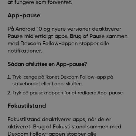
at fungere som forventet.
App-pause
På Android 10 og nyere versioner deaktiverer
Pause midlertidigt apps. Brug af Pause sammen
med Dexcom Follow-appen stopper alle
notifikationer.
Sådan afsluttes en App-pause?
Tryk længe på ikonet Dexcom Follow-app på
skrivebordet eller i app-skuffen
Tryk på pauseknappen for at redigere App-pause
Fokustilstand
Fokustilstand deaktiverer apps, når de er
aktiveret. Brug af Fokustilstand sammen med
Dexcom Follow-appen stopper alle