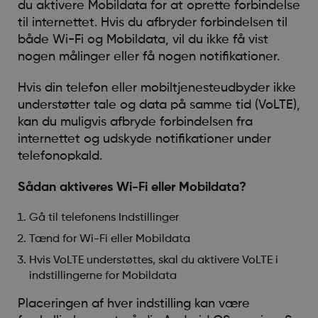
du aktivere Mobildata for at oprette forbindelse
til internettet. Hvis du afbryder forbindelsen til
både Wi-Fi og Mobildata, vil du ikke få vist
nogen målinger eller få nogen notifikationer.
Hvis din telefon eller mobiltjenesteudbyder ikke
understøtter tale og data på samme tid (VoLTE),
kan du muligvis afbryde forbindelsen fra
internettet og udskyde notifikationer under
telefonopkald.
Sådan aktiveres Wi-Fi eller Mobildata?
Gå til telefonens Indstillinger
Tænd for Wi-Fi eller Mobildata
Hvis VoLTE understøttes, skal du aktivere VoLTE i
indstillingerne for Mobildata
Placeringen af hver indstilling kan være