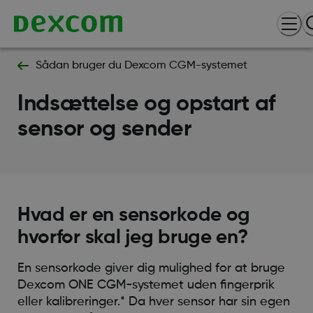
Sådan bruger du Dexcom CGM-systemet
Indsættelse og opstart af
sensor og sender
Hvad er en sensorkode og
hvorfor skal jeg bruge en?
En sensorkode giver dig mulighed for at bruge
Dexcom ONE CGM-systemet uden fingerprik
eller kalibreringer.* Da hver sensor har sin egen