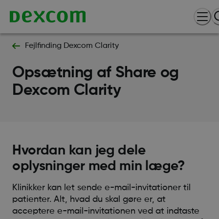
Fejlfinding Dexcom Clarity
Opsætning af Share og
Dexcom Clarity
Hvordan kan jeg dele
oplysninger med min læge?
Klinikker kan let sende e-mail-invitationer til
patienter. Alt, hvad du skal gøre er, at
acceptere e-mail-invitationen ved at indtaste