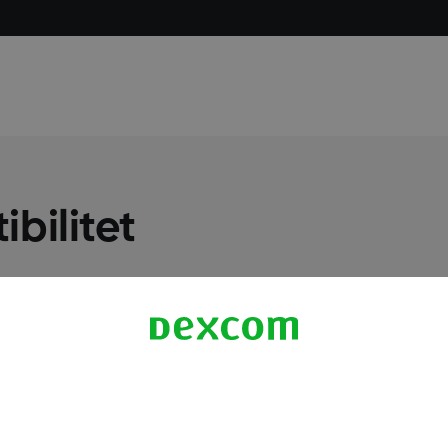
bilitet
Flere oplysninger