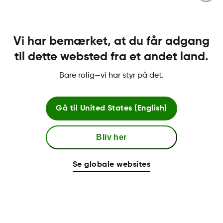
Vi har bemærket, at du får adgang
til dette websted fra et andet land.
Bare rolig—vi har styr på det.
Gå til
United States (English)
Bliv her
Se globale websites