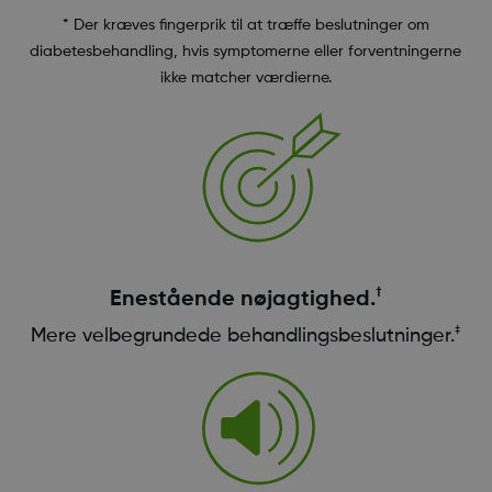
* Der kræves fingerprik til at træffe beslutninger om
diabetesbehandling, hvis symptomerne eller forventningerne
ikke matcher værdierne.
†
Enestående nøjagtighed.
‡
Mere velbegrundede behandlingsbeslutninger.