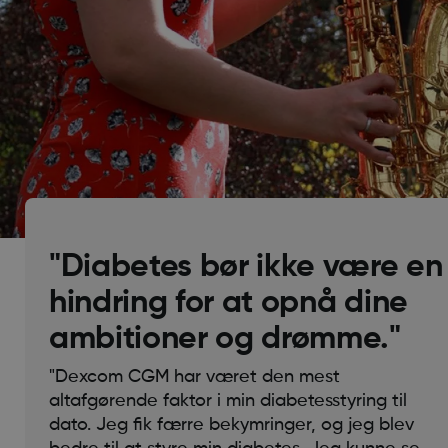
"Diabetes bør ikke være en
hindring for at opnå dine
ambitioner og drømme."
"Dexcom CGM har været den mest
altafgørende faktor i min diabetesstyring til
dato. Jeg fik færre bekymringer, og jeg blev