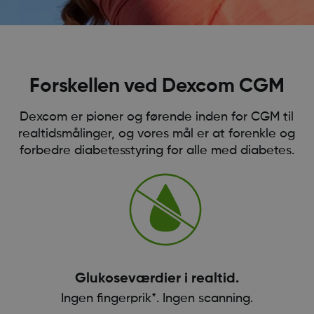
Forskellen ved Dexcom CGM
Dexcom er pioner og førende inden for CGM til
realtidsmålinger, og vores mål er at forenkle og
forbedre diabetesstyring for alle med diabetes.
Glukoseværdier i realtid.
Ingen fingerprik*. Ingen scanning.