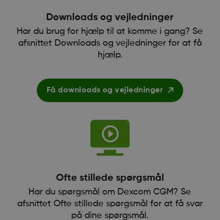
Downloads og vejledninger
Har du brug for hjælp til at komme i gang? Se
afsnittet Downloads og vejledninger for at få
hjælp.
Få downloads og vejledninger
Ofte stillede spørgsmål
Har du spørgsmål om Dexcom CGM? Se
afsnittet Ofte stillede spørgsmål for at få svar
på dine spørgsmål.