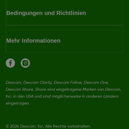
Bedingungen und Richtlinien
Mehr Informationen
Dexcom, Dexcom Clarity, Dexcom Follow, Dexcom One,
Dexcom Share, Share sind eingetragene Marken von Dexcom,
Inc. in den USA und sind möglicherweise in anderen Ländern
eingetragen.
©
2026 Dexcom, Inc. Alle Rechte vorbehalten.