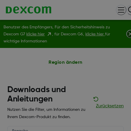
Benutzer des Empfängers, Für den Sicherheitshinweis zu
Dexcom G7
klicke hier
, für Dexcom G6,
klicke hier
für
wichtige Informationen
Region ändern
Downloads und
Anleitungen
Zurücksetzen
Nutzen Sie die Filter, um Informationen zu
Ihrem Dexcom-Produkt zu finden.